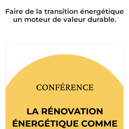
Faire de la transition énergétique
un moteur de valeur durable.