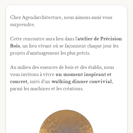
Chez Agendarchitecture, nous aimons aussi vous
surprendre.
Cette rencontre aura lieu dans l’
atelier de Précision
Bois
, un lieu vivant où se façonnent chaque jour les
projets d’aménagement les plus précis.
Au milieu des essences de bois et des établis, nous
vous invitons à vivre
un moment inspirant et
concret
, suivi d’un
walking dinner convivial
,
parmi les machines et les créations.