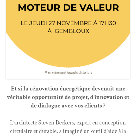
Et si la rénovation énergétique devenait une
véritable opportunité de projet, d’innovation et
de dialogue avec vos clients ?
L’architecte Steven Beckers, expert en conception
circulaire et durable, a imaginé un outil d’aide à la