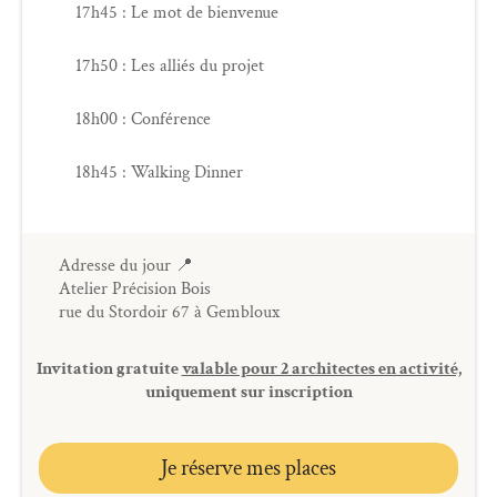
17h45 : Le mot de bienvenue
17h50 : Les alliés du projet
18h00 : Conférence
18h45 : Walking Dinner
Adresse du jour 📍
Atelier Précision Bois
rue du Stordoir 67 à Gembloux
Invitation gratuite
valable pour 2 architectes en activité,
uniquement sur inscription
Je réserve mes places