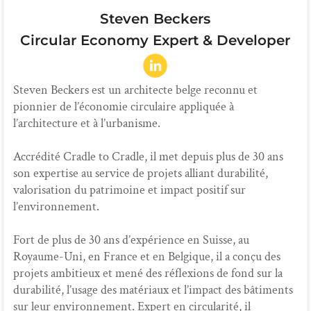
Steven Beckers
Circular Economy Expert & Developer
Steven Beckers est un architecte belge reconnu et
pionnier de l’économie circulaire appliquée à
l’architecture et à l’urbanisme.
Accrédité Cradle to Cradle, il met depuis plus de 30 ans
son expertise au service de projets alliant durabilité,
valorisation du patrimoine et impact positif sur
l’environnement.
Fort de plus de 30 ans d’expérience en Suisse, au
Royaume-Uni, en France et en Belgique, il a conçu des
projets ambitieux et mené des réflexions de fond sur la
durabilité, l’usage des matériaux et l’impact des bâtiments
sur leur environnement. Expert en circularité, il