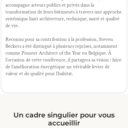
accompagne acteurs publics et privés dans la
transformation de leurs bâtiments à travers une approche
systémique liant architecture, technique, santé et qualité
de vie.
Reconnu pour sa contribution à la profession, Steven
Beckers a été distingué à plusieurs reprises, notamment
comme Pioneer Architect of the Year en Belgique. À
l’occasion de cette conférence, il partagera sa vision : faire
de l’amélioration énergétique un véritable levier de
valeur et de qualité pour l’habitat.
Un cadre singulier pour vous
accueillir