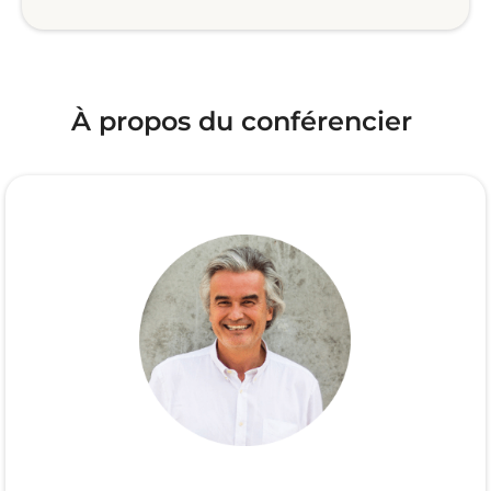
À propos du conférencier