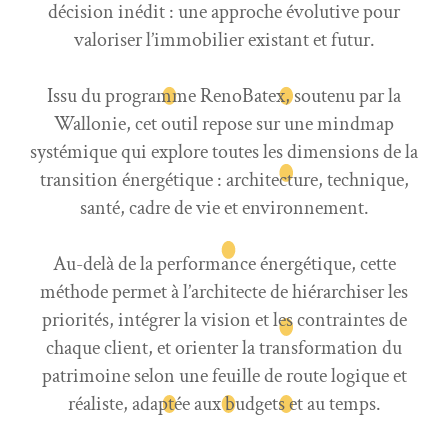
décision inédit : une approche évolutive pour
valoriser l’immobilier existant et futur.
Issu du programme RenoBatex, soutenu par la
Wallonie, cet outil repose sur une mindmap
systémique qui explore toutes les dimensions de la
transition énergétique : architecture, technique,
santé, cadre de vie et environnement.
Au-delà de la performance énergétique, cette
méthode permet à l’architecte de hiérarchiser les
priorités, intégrer la vision et les contraintes de
chaque client, et orienter la transformation du
patrimoine selon une feuille de route logique et
réaliste, adaptée aux budgets et au temps.