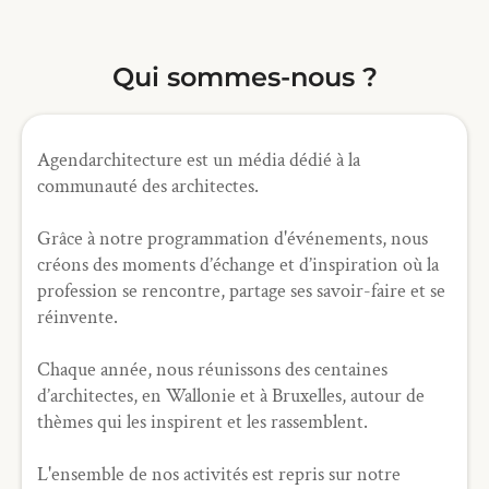
Qui sommes-nous ?
Agendarchitecture est un média dédié à la
communauté des architectes.
Grâce à notre programmation d'événements, nous
créons des moments d’échange et d’inspiration où la
profession se rencontre, partage ses savoir-faire et se
réinvente.
Chaque année, nous réunissons des centaines
d’architectes, en Wallonie et à Bruxelles, autour de
thèmes qui les inspirent et les rassemblent.
L'ensemble de nos activités est repris sur notre