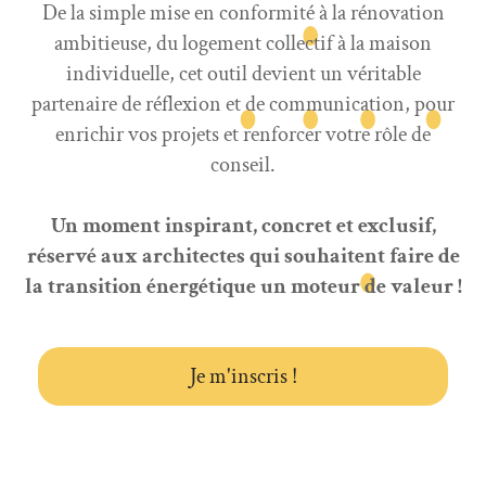
De la simple mise en conformité à la rénovation
ambitieuse, du logement collectif à la maison
individuelle, cet outil devient un véritable
partenaire de réflexion et de communication, pour
enrichir vos projets et renforcer votre rôle de
conseil.
Un moment inspirant, concret et exclusif,
réservé aux architectes qui souhaitent faire de
la transition énergétique un moteur de valeur !
Je m'inscris !