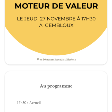
Au programme
17h30 : Accueil