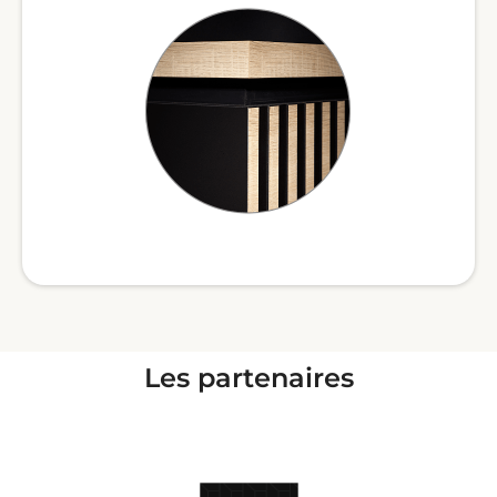
Les partenaires